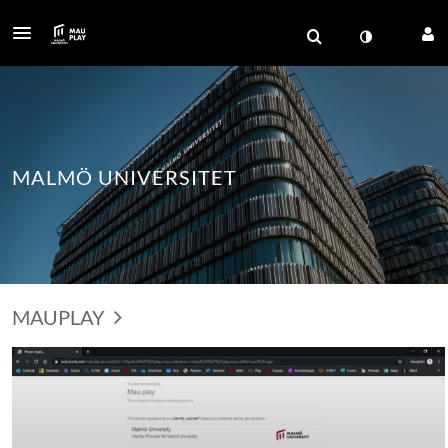
MALMÖ UNIVERSITET
MAUPLAY