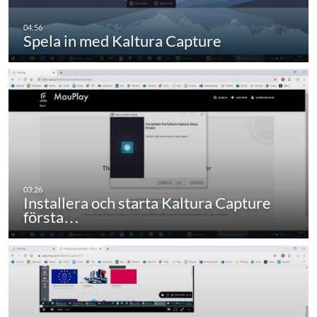
Spela in med Kaltura Capture
Installera och starta Kaltura Capture
första…