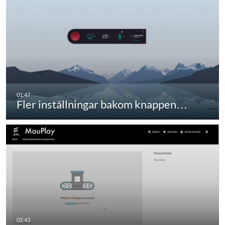
Fler inställningar bakom knappen…